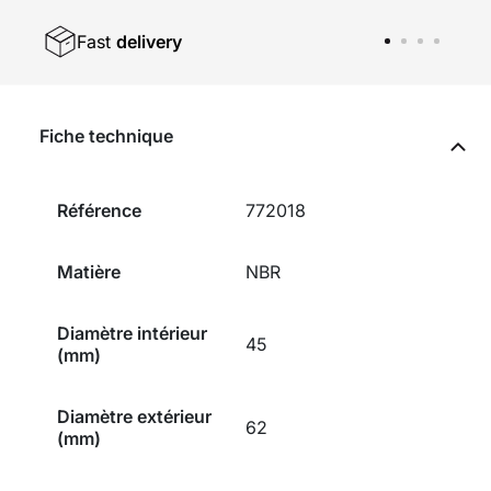
Fast
delivery
Fiche technique
Référence
772018
Matière
NBR
Diamètre intérieur
45
(mm)
Diamètre extérieur
62
(mm)