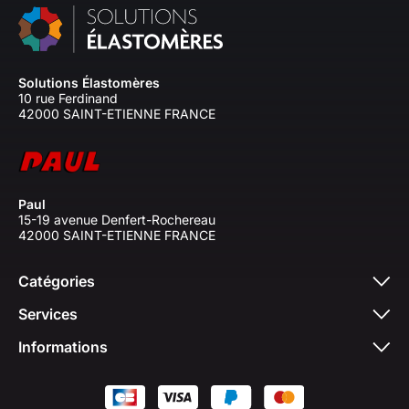
Solutions Élastomères
10 rue Ferdinand
42000 SAINT-ETIENNE FRANCE
Paul
15-19 avenue Denfert-Rochereau
42000 SAINT-ETIENNE FRANCE
Catégories
Services
Informations