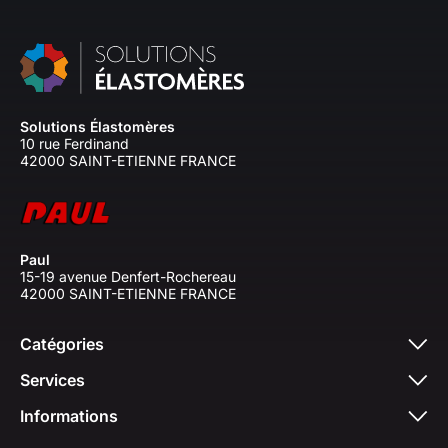
Solutions Élastomères
10 rue Ferdinand
42000 SAINT-ETIENNE FRANCE
Paul
15-19 avenue Denfert-Rochereau
42000 SAINT-ETIENNE FRANCE
Catégories
Services
Informations