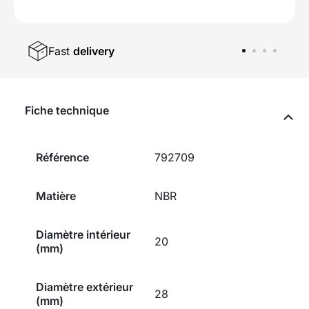
Fast
delivery
Fiche technique
Référence
792709
Matière
NBR
Diamètre intérieur
20
(mm)
Diamètre extérieur
28
(mm)