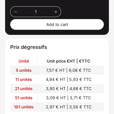
Add to cart
Prix dégressifs
Unité
Unit price €HT | €TTC
5 unités
7,57 € HT | 9,08 € TTC
11 unités
4,94 € HT | 5,93 € TTC
21 unités
3,90 € HT | 4,68 € TTC
51 unités
3,09 € HT | 3,71 € TTC
101 unités
2,97 € HT | 3,56 € TTC