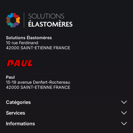
Solutions Élastomères
10 rue Ferdinand
42000 SAINT-ETIENNE FRANCE
Paul
15-19 avenue Denfert-Rochereau
42000 SAINT-ETIENNE FRANCE
Catégories
Services
Informations