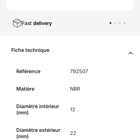
Fast
delivery
Fiche technique
Référence
792507
Matière
NBR
Diamètre intérieur
12
(mm)
Diamètre extérieur
22
(mm)