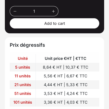
Add to cart
Prix dégressifs
Unité
Unit price €HT | €TTC
5 unités
8,64 € HT | 10,37 € TTC
11 unités
5,56 € HT | 6,67 € TTC
21 unités
4,44 € HT | 5,33 € TTC
51 unités
3,53 € HT | 4,24 € TTC
101 unités
3,36 € HT | 4,03 € TTC