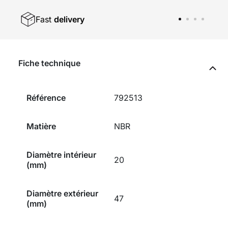
Fast
delivery
Fiche technique
Référence
792513
Matière
NBR
Diamètre intérieur
20
(mm)
Diamètre extérieur
47
(mm)