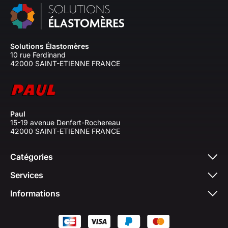
Solutions Élastomères
10 rue Ferdinand
42000 SAINT-ETIENNE FRANCE
Paul
15-19 avenue Denfert-Rochereau
42000 SAINT-ETIENNE FRANCE
Catégories
Services
Informations