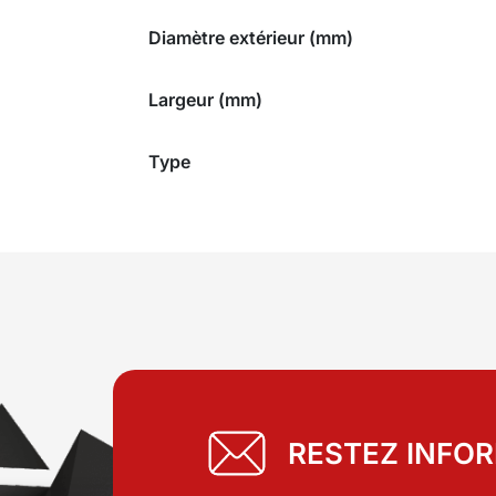
Diamètre extérieur (mm)
Largeur (mm)
Type
RESTEZ INFO