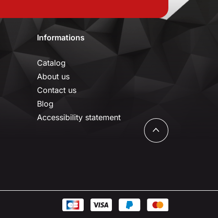
Informations
Catalog
About us
Contact us
Blog
Accessibility statement