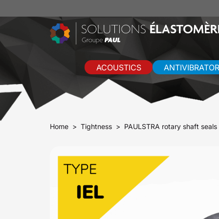
ACOUSTICS
ANTIVIBRATO
Home
Tightness
PAULSTRA rotary shaft seals