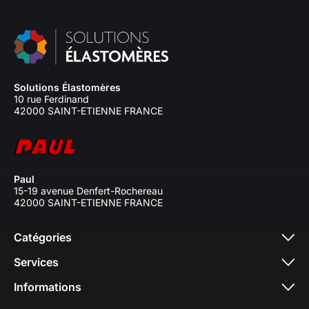
Solutions Élastomères
10 rue Ferdinand
42000 SAINT-ETIENNE FRANCE
Paul
15-19 avenue Denfert-Rochereau
42000 SAINT-ETIENNE FRANCE
Catégories
Services
Informations