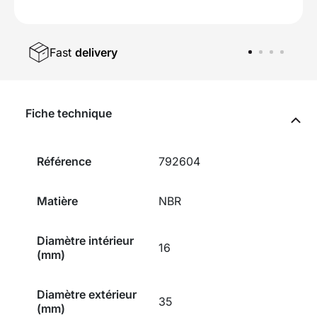
Fast
delivery
Fiche technique
Référence
792604
Matière
NBR
Diamètre intérieur
16
(mm)
Diamètre extérieur
35
(mm)