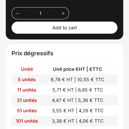
Add to cart
Prix dégressifs
Unité
Unit price €HT | €TTC
5 unités
8,79 € HT | 10,55 € TTC
11 unités
5,71 € HT | 6,85 € TTC
21 unités
4,47 € HT | 5,36 € TTC
51 unités
3,55 € HT | 4,26 € TTC
101 unités
3,38 € HT | 4,06 € TTC