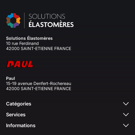
Solutions Élastomères
10 rue Ferdinand
42000 SAINT-ETIENNE FRANCE
Paul
15-19 avenue Denfert-Rochereau
42000 SAINT-ETIENNE FRANCE
Catégories
Services
Informations