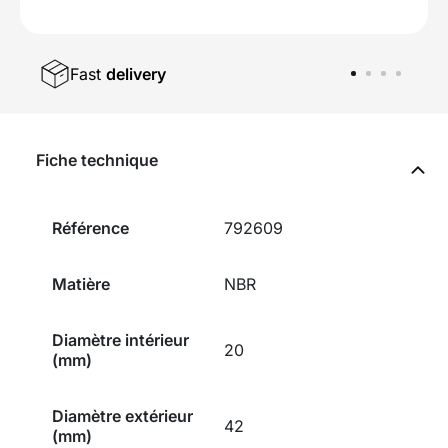
Fast
delivery
Fiche technique
Référence
792609
Matière
NBR
Diamètre intérieur
20
(mm)
Diamètre extérieur
42
(mm)