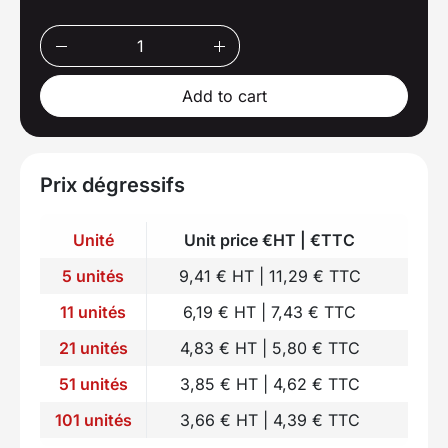
Add to cart
Prix dégressifs
Unité
Unit price €HT | €TTC
5 unités
9,41 € HT | 11,29 € TTC
11 unités
6,19 € HT | 7,43 € TTC
21 unités
4,83 € HT | 5,80 € TTC
51 unités
3,85 € HT | 4,62 € TTC
101 unités
3,66 € HT | 4,39 € TTC