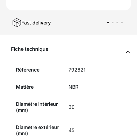
Fast
delivery
Fiche technique
Référence
792621
Matière
NBR
Diamètre intérieur
30
(mm)
Diamètre extérieur
45
(mm)