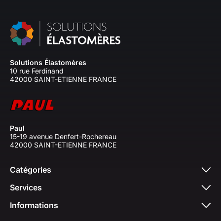
Solutions Élastomères
10 rue Ferdinand
42000 SAINT-ETIENNE FRANCE
Paul
15-19 avenue Denfert-Rochereau
42000 SAINT-ETIENNE FRANCE
Catégories
Services
Informations