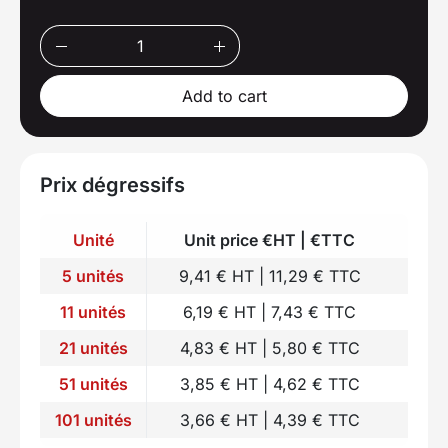
Add to cart
Prix dégressifs
Unité
Unit price €HT | €TTC
5 unités
9,41 € HT | 11,29 € TTC
11 unités
6,19 € HT | 7,43 € TTC
21 unités
4,83 € HT | 5,80 € TTC
51 unités
3,85 € HT | 4,62 € TTC
101 unités
3,66 € HT | 4,39 € TTC