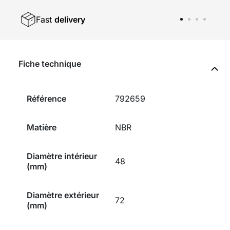
Fast
delivery
Fiche technique
Référence
792659
Matière
NBR
Diamètre intérieur
48
(mm)
Diamètre extérieur
72
(mm)