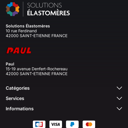
Solutions Élastomères
10 rue Ferdinand
42000 SAINT-ETIENNE FRANCE
Paul
15-19 avenue Denfert-Rochereau
42000 SAINT-ETIENNE FRANCE
Catégories
Services
Informations