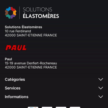
Solutions Élastomères
10 rue Ferdinand
42000 SAINT-ETIENNE FRANCE
Paul
15-19 avenue Denfert-Rochereau
42000 SAINT-ETIENNE FRANCE
Catégories
Services
Informations