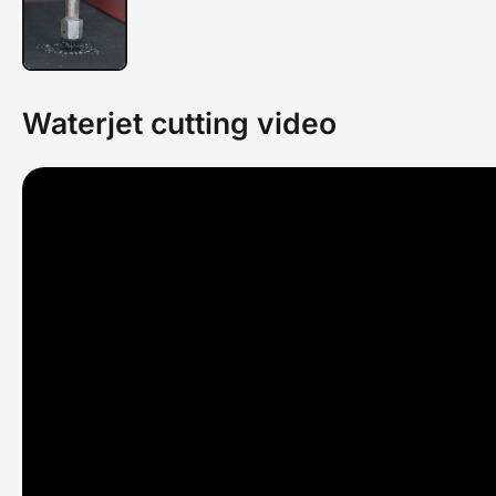
Waterjet cutting video