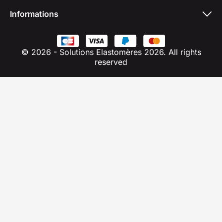
Informations
© 2026 - Solutions Elastomères 2026. All rights
reserved