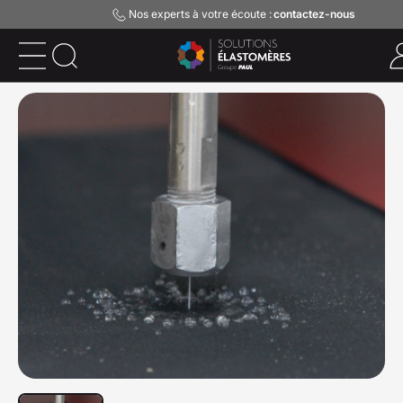
Nos experts à votre écoute :
contactez-nous