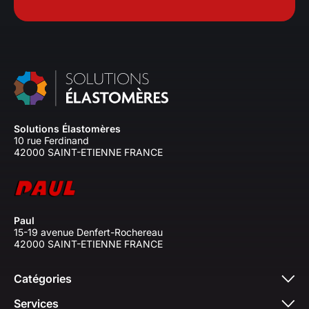
Solutions Élastomères
10 rue Ferdinand
42000 SAINT-ETIENNE FRANCE
Paul
15-19 avenue Denfert-Rochereau
42000 SAINT-ETIENNE FRANCE
Catégories
Services