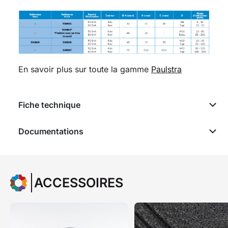
En savoir plus sur toute la gamme
Paulstra
Fiche technique
Documentations
ACCESSOIRES