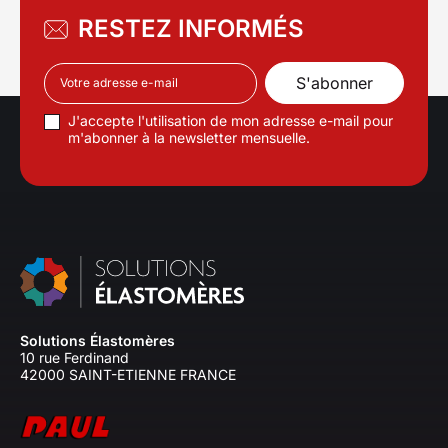
RESTEZ INFORMÉS
J'accepte l'utilisation de mon adresse e-mail pour
m'abonner à la newsletter mensuelle.
Solutions Élastomères
10 rue Ferdinand
42000 SAINT-ETIENNE FRANCE