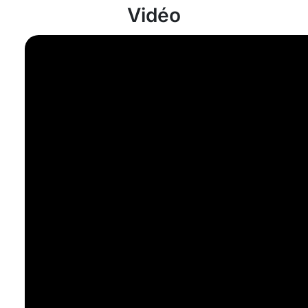
Vidéo