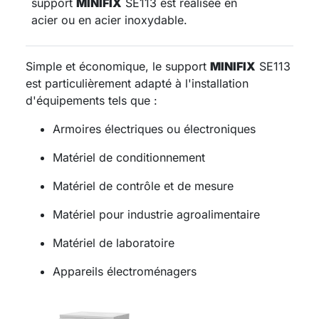
support
MINIFIX
SE113 est réalisée en
acier ou en acier inoxydable.
Simple et économique, le support
MINIFIX
SE113
est particulièrement adapté à l'installation
d'équipements tels que :
Armoires électriques ou électroniques
Matériel de conditionnement
Matériel de contrôle et de mesure
Matériel pour industrie agroalimentaire
Matériel de laboratoire
Appareils électroménagers