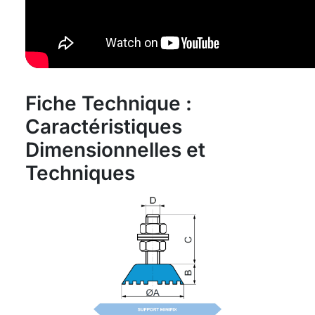
Fiche Technique :
Caractéristiques
Dimensionnelles et
Techniques