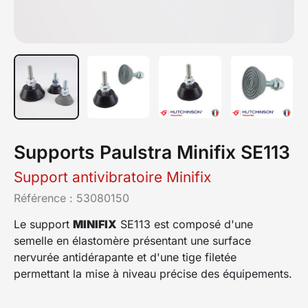
Supports Paulstra Minifix SE113
Support antivibratoire Minifix
Référence :
53080150
Le support
MINIFIX
SE113 est composé d'une
semelle en élastomère présentant une surface
nervurée antidérapante et d'une tige filetée
permettant la mise à niveau précise des équipements.