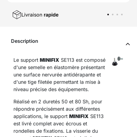
Livraison
rapide
Description
Le support
MINIFIX
SE113 est composé
d'une semelle en élastomère présentant
une surface nervurée antidérapante et
d'une tige filetée permettant la mise à
niveau précise des équipements.
Réalisé en 2 duretés 50 et 80 Sh, pour
répondre précisément aux différentes
applications, le support
MINIFIX
SE113
est livré complet avec écrous et
rondelles de fixations. La visserie du