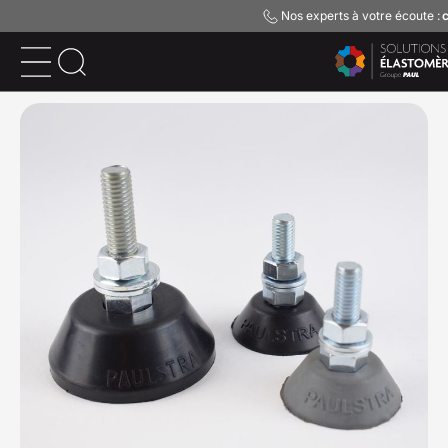
Nos experts à votre écoute :