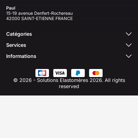
Paul
15-19 avenue Denfert-Rochereau
42000 SAINT-ETIENNE FRANCE
Catégories
Services
Informations
© 2026 - Solutions Elastomères 2026. All rights
reserved