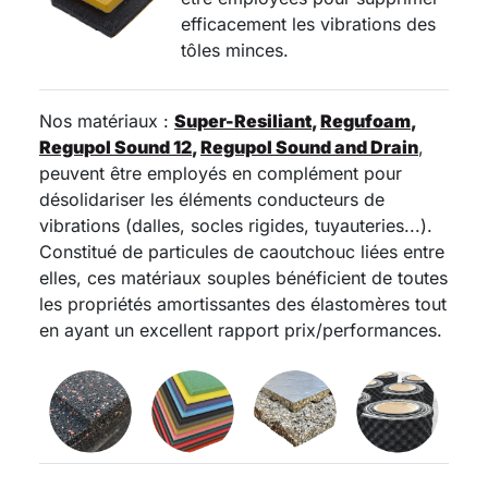
efficacement les vibrations des
tôles minces.
Nos matériaux :
Super-Resiliant
,
Regufoam
,
Regupol Sound 12
,
Regupol Sound and Drain
,
peuvent être employés en complément pour
désolidariser les éléments conducteurs de
vibrations (dalles, socles rigides, tuyauteries...).
Constitué de particules de caoutchouc liées entre
elles, ces matériaux souples bénéficient de toutes
les propriétés amortissantes des élastomères tout
en ayant un excellent rapport prix/performances.