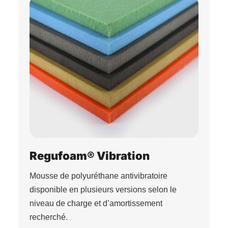
Regufoam® Vibration
Mousse de polyuréthane antivibratoire
disponible en plusieurs versions selon le
niveau de charge et d’amortissement
recherché.