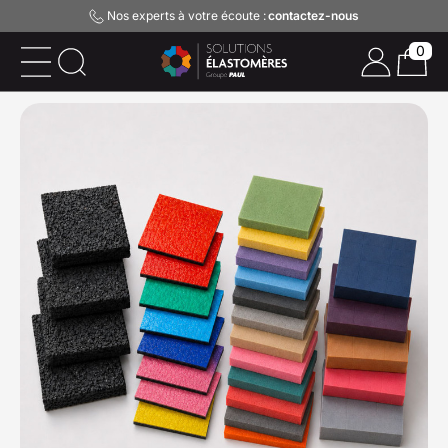
Nos experts à votre écoute :
contactez-nous
0