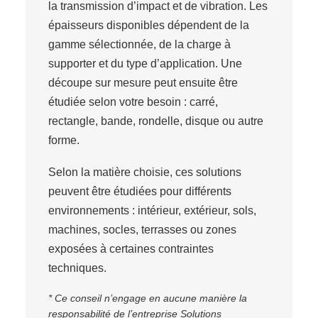
la transmission d’impact et de vibration. Les
épaisseurs disponibles dépendent de la
gamme sélectionnée, de la charge à
supporter et du type d’application. Une
découpe sur mesure peut ensuite être
étudiée selon votre besoin : carré,
rectangle, bande, rondelle, disque ou autre
forme.
Selon la matière choisie, ces solutions
peuvent être étudiées pour différents
environnements : intérieur, extérieur, sols,
machines, socles, terrasses ou zones
exposées à certaines contraintes
techniques.
* Ce conseil n’engage en aucune manière la
responsabilité de l’entreprise Solutions