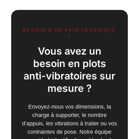
BESOIN D’UN AVIS TECHNIQUE
?
Vous avez un
besoin en plots
anti-vibratoires sur
mesure ?
Envoyez-nous vos dimensions, la
charge à supporter, le nombre
d’appuis, les vibrations à traiter ou vos
contraintes de pose. Notre équipe