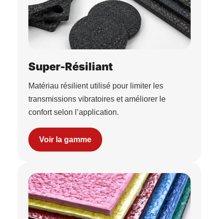
Super-Résiliant
Matériau résilient utilisé pour limiter les
transmissions vibratoires et améliorer le
confort selon l’application.
Voir la gamme