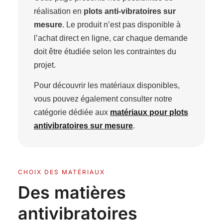
réalisation en
plots anti-vibratoires sur
mesure
. Le produit n’est pas disponible à
l’achat direct en ligne, car chaque demande
doit être étudiée selon les contraintes du
projet.
Pour découvrir les matériaux disponibles,
vous pouvez également consulter notre
catégorie dédiée aux
matériaux pour plots
antivibratoires sur mesure
.
CHOIX DES MATÉRIAUX
Des matières
antivibratoires