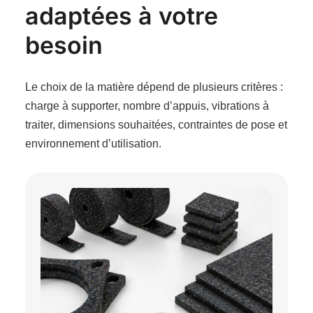
adaptées à votre
besoin
Le choix de la matière dépend de plusieurs critères :
charge à supporter, nombre d’appuis, vibrations à
traiter, dimensions souhaitées, contraintes de pose et
environnement d’utilisation.