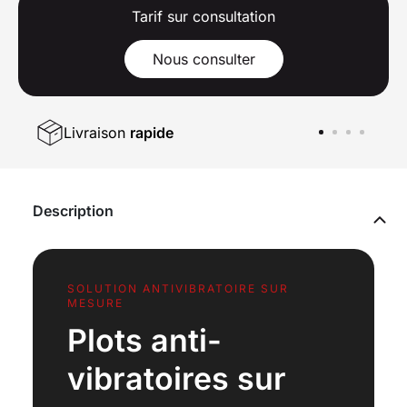
Tarif sur consultation
Nous consulter
Livraison
rapide
Description
SOLUTION ANTIVIBRATOIRE SUR
MESURE
Plots anti-
vibratoires sur