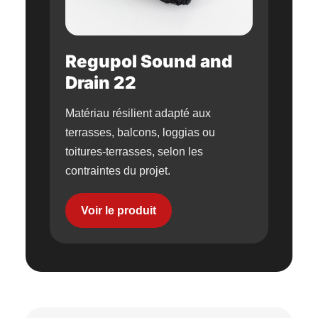
Regupol Sound and
Drain 22
Matériau résilient adapté aux
terrasses, balcons, loggias ou
toitures-terrasses, selon les
contraintes du projet.
Voir le produit