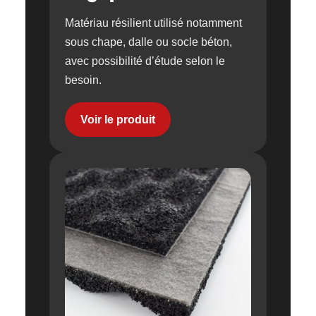
Matériau résilient utilisé notamment
sous chape, dalle ou socle béton,
avec possibilité d’étude selon le
besoin.
Voir le produit