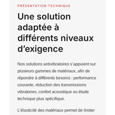
PRÉSENTATION TECHNIQUE
Une solution
adaptée à
différents niveaux
d’exigence
Nos solutions antivibratoires s’appuient sur
plusieurs gammes de matériaux, afin de
répondre à différents besoins : performance
courante, réduction des transmissions
vibratoires, confort acoustique ou étude
technique plus spécifique.
L’élasticité des matériaux permet de limiter