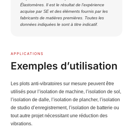
Élastomères. Il est le résultat de l’expérience
acquise par SE et des éléments fournis par les
fabricants de matières premières. Toutes les
données indiquées le sont à titre indicatif.
APPLICATIONS
Exemples d’utilisation
Les plots anti-vibratoires sur mesure peuvent être
utilisés pour l’isolation de machine, l’isolation de sol,
l’isolation de dalle, l’isolation de plancher, l’isolation
de studio d’enregistrement, l’isolation de batterie ou
tout autre projet nécessitant une réduction des
vibrations.