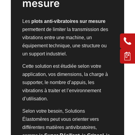
mesure
Les
plots anti-vibratoires sur mesure
permettent de limiter la transmission des
vibrations entre une machine, un
équipement technique, une structure ou
un support industriel.
Cette solution est étudiée selon votre
application, vos dimensions, la charge à
supporter, le nombre d’appuis, les
vibrations à traiter et l’environnement
d’utilisation.
Selon votre besoin, Solutions
Élastomères peut vous orienter vers
différentes matières antivibratoires,