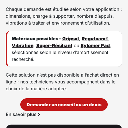
Chaque demande est étudiée selon votre application :
dimensions, charge à supporter, nombre d’appuis,
vibrations à traiter et environnement d’utilisation.
Matériaux possibles :
Gripsol
,
Regufoam®
Vibration
,
Super-Résiliant
ou
Sylomer Pad
,
sélectionnés selon le niveau d’amortissement
recherché.
Cette solution n’est pas disponible à l’achat direct en
ligne : nos techniciens vous accompagnent dans le
choix de la matière adaptée.
Demander un conseil ou un devis
En savoir plus