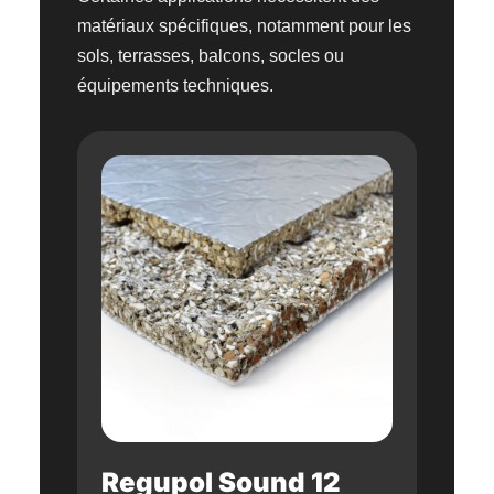
matériaux spécifiques, notamment pour les
sols, terrasses, balcons, socles ou
équipements techniques.
Regupol Sound 12