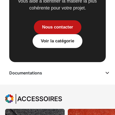
vous aide à identifier la matière la plus
cohérente pour votre projet.
Nous contacter
Voir la catégorie
Documentations
ACCESSOIRES