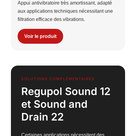
Appui antivibratoire très amortissant, adapté
aux applications techniques nécessitant une
filtration efficace des vibrations.
Voir le produit
SOLUTIONS COMPLÉMENTAIRES
Regupol Sound 12
et Sound and
Drain 22
Certaines applications nécessitent des