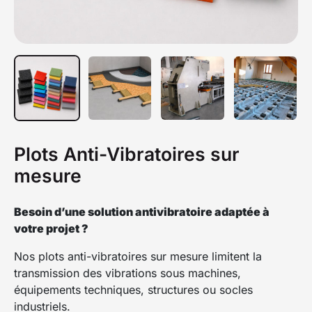
Plots Anti-Vibratoires sur
mesure
Besoin d’une solution antivibratoire adaptée à
votre projet ?
Nos plots anti-vibratoires sur mesure limitent la
transmission des vibrations sous machines,
équipements techniques, structures ou socles
industriels.