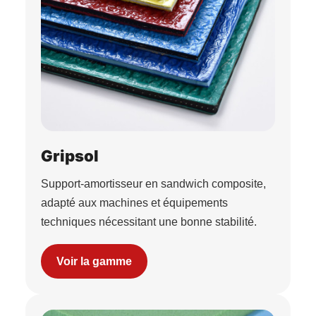
Gripsol
Support-amortisseur en sandwich composite,
adapté aux machines et équipements
techniques nécessitant une bonne stabilité.
Voir la gamme