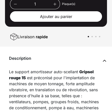
Plaque(s)
Ajouter au panier
Livraison
rapide
Description
Le support amortisseur auto-scellant
Gripsol
rouge 15
est préconisé pour l'implantation de
machines de moyen tonnage, forte amplitude
vibratoire, en translation ou de révolution, sans
présence d'huile à sa base, telles que :
ventilateurs, pompes, groupes froids, machines
de conditionnement, pompe à eau, machineries