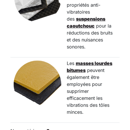
propriétés anti-
vibratoires
des
suspensions
caoutchouc
pour la
réductions des bruits
et des nuisances
sonores.
Les
masses lourdes
bitumes
peuvent
également être
employées pour
supprimer
efficacement les
vibrations des tôles
minces.