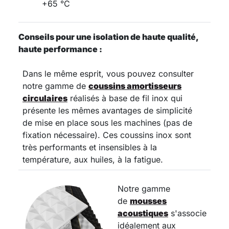
+65 °C
Conseils pour une isolation de haute qualité,
haute performance :
Dans le même esprit, vous pouvez consulter
notre gamme de
coussins amortisseurs
circulaires
réalisés à base de fil inox qui
présente les mêmes avantages de simplicité
de mise en place sous les machines (pas de
fixation nécessaire). Ces coussins inox sont
très performants et insensibles à la
température, aux huiles, à la fatigue.
Notre gamme
de
mousses
acoustiques
s'associe
idéalement aux