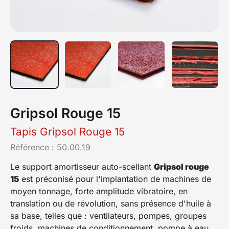
Gripsol Rouge 15
Tapis Gripsol Rouge 15
Référence :
50.00.19
Le support amortisseur auto-scellant
Gripsol rouge
15
est préconisé pour l'implantation de machines de
moyen tonnage, forte amplitude vibratoire, en
translation ou de révolution, sans présence d'huile à
sa base, telles que : ventilateurs, pompes, groupes
froids, machines de conditionnement, pompe à eau,