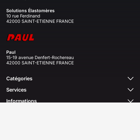
Solutions Élastomères
10 rue Ferdinand
42000 SAINT-ETIENNE FRANCE
Paul
15-19 avenue Denfert-Rochereau
42000 SAINT-ETIENNE FRANCE
Catégories
Services
Informations
© 2026 - Solutions Elastomères 2026. All rights
reserved