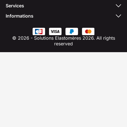
Services
Informations
© 2026 - Solutions Elastomères 2026. All rights
reserved