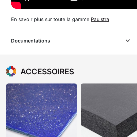
En savoir plus sur toute la gamme
Paulstra
Documentations
ACCESSOIRES