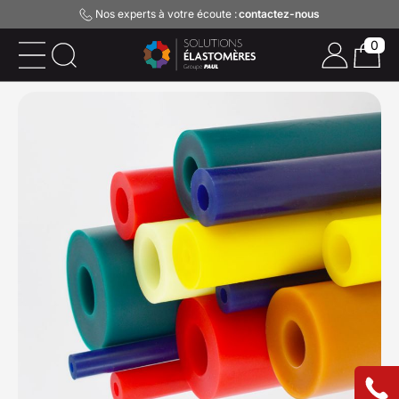
Nos experts à votre écoute :
contactez-nous
0