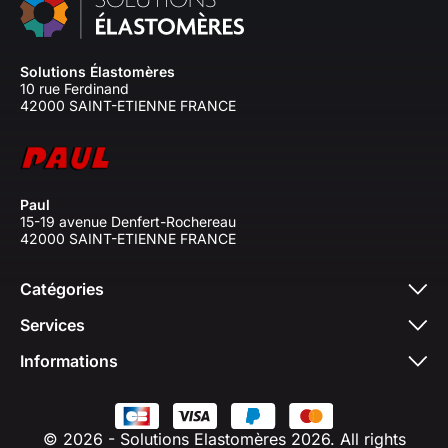
Solutions Élastomères
10 rue Ferdinand
42000 SAINT-ETIENNE FRANCE
Paul
15-19 avenue Denfert-Rochereau
42000 SAINT-ETIENNE FRANCE
Catégories
Services
Informations
© 2026 - Solutions Elastomères 2026. All rights