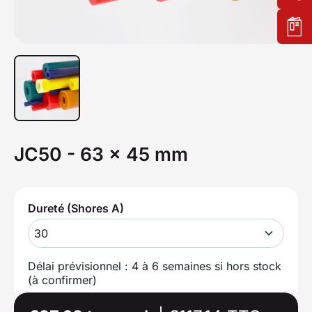
JC50 - 63 x 45 mm
Dureté (Shores A)
30
Délai prévisionnel : 4 à 6 semaines si hors stock
(à confirmer)