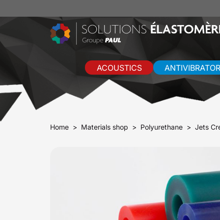
ACOUSTICS
ANTIVIBRATO
Home
Materials shop
Polyurethane
Jets Cr