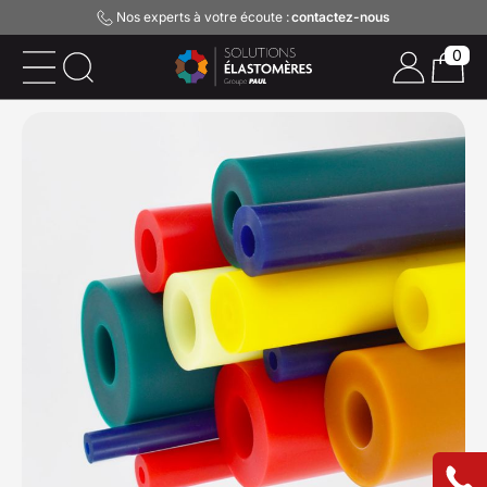
Nos experts à votre écoute :
contactez-nous
0