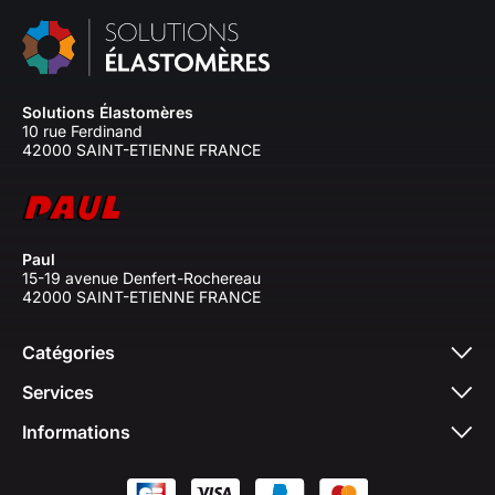
Solutions Élastomères
10 rue Ferdinand
42000 SAINT-ETIENNE FRANCE
Paul
15-19 avenue Denfert-Rochereau
42000 SAINT-ETIENNE FRANCE
Catégories
Services
Informations