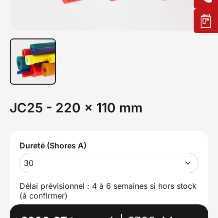
JC25 - 220 x 110 mm
Dureté (Shores A)
30
Délai prévisionnel : 4 à 6 semaines si hors stock
(à confirmer)