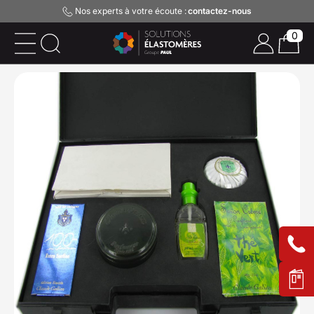
Nos experts à votre écoute :
contactez-nous
0