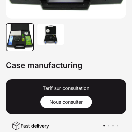
Case manufacturing
Tarif sur consultation
Nous consulter
Fast
delivery