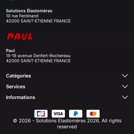
Solutions Élastomères
10 rue Ferdinand
42000 SAINT-ETIENNE FRANCE
Paul
15-19 avenue Denfert-Rochereau
42000 SAINT-ETIENNE FRANCE
Catégories
Services
Informations
© 2026 - Solutions Elastomères 2026. All rights
reserved