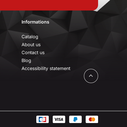
Informations
Catalog
About us
Contact us
Blog
Accessibility statement