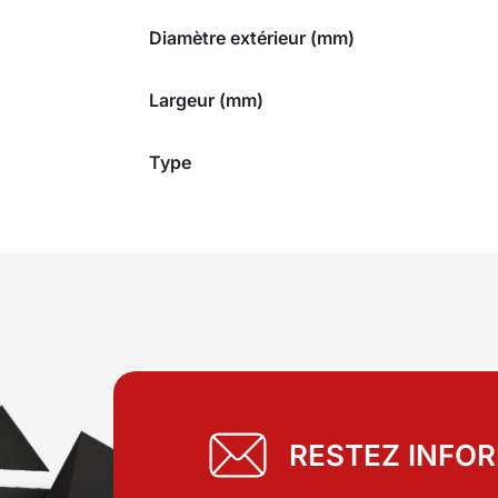
Diamètre extérieur (mm)
Largeur (mm)
Type
RESTEZ INFO