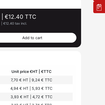
.
|
€12.40 TTC
.
|
€12.40 tax incl.
Add to cart
Unit price €HT | €TTC
7,70 € HT | 9,24 € TTC
4,94 € HT | 5,93 € TTC
3,93 € HT | 4,72 € TTC