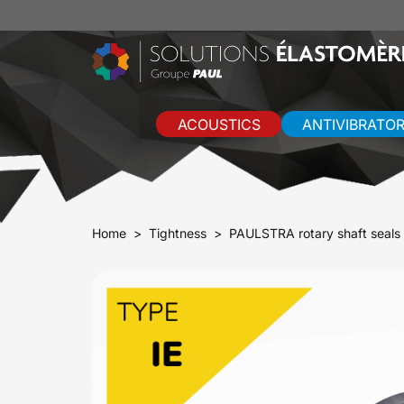
ACOUSTICS
ANTIVIBRATO
Home
Tightness
PAULSTRA rotary shaft seals