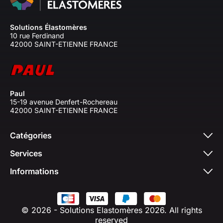
Solutions Élastomères
10 rue Ferdinand
42000 SAINT-ETIENNE FRANCE
Paul
15-19 avenue Denfert-Rochereau
42000 SAINT-ETIENNE FRANCE
Catégories
Services
Informations
© 2026 - Solutions Elastomères 2026. All rights
reserved