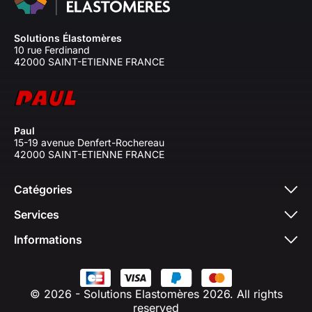
Solutions Élastomères
10 rue Ferdinand
42000 SAINT-ETIENNE FRANCE
Paul
15-19 avenue Denfert-Rochereau
42000 SAINT-ETIENNE FRANCE
Catégories
Services
Informations
© 2026 - Solutions Elastomères 2026. All rights
reserved