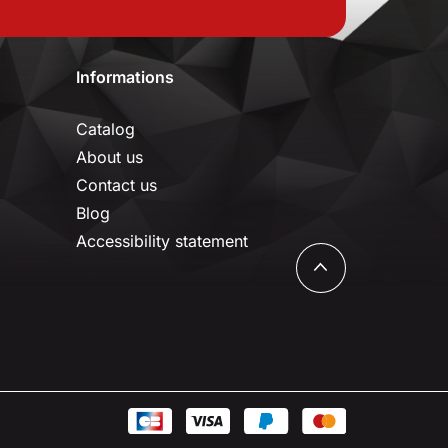
Informations
Catalog
About us
Contact us
Blog
Accessibility statement