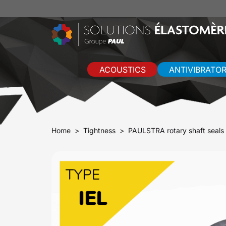
ACOUSTICS
ANTIVIBRATO
Home
Tightness
PAULSTRA rotary shaft seals