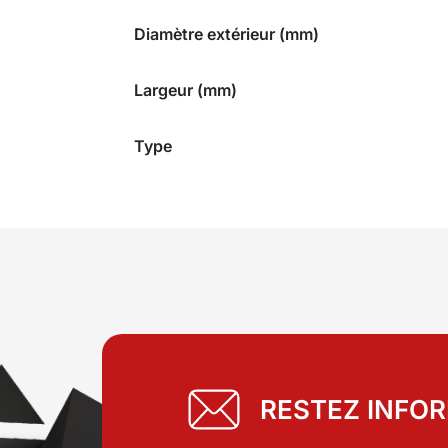
Diamètre extérieur (mm)
Largeur (mm)
Type
RESTEZ INFO