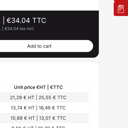
.
|
€34.04 TTC
.
|
€34.04 tax incl.
Add to cart
Unit price €HT | €TTC
21,29 € HT | 25,55 € TTC
13,74 € HT | 16,49 € TTC
10,89 € HT | 13,07 € TTC