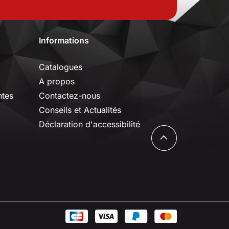
Informations
Catalogues
A propos
ntes
Contactez-nous
Conseils et Actualités
Déclaration d'accessibilité