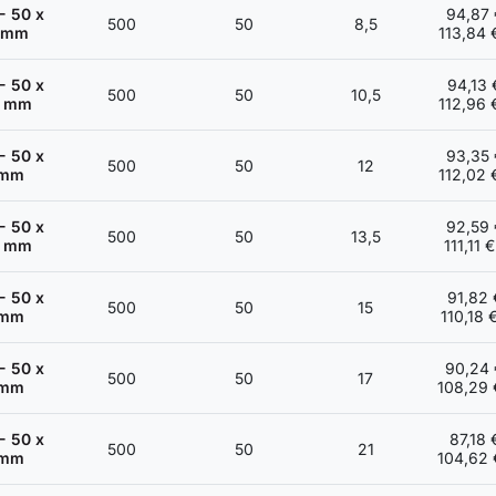
- 50 x
94,87 
500
50
8,5
 mm
113,84 
- 50 x
94,13 
500
50
10,5
5 mm
112,96 
- 50 x
93,35 
500
50
12
 mm
112,02 
- 50 x
92,59 
500
50
13,5
5 mm
111,11 
- 50 x
91,82 
500
50
15
 mm
110,18 
- 50 x
90,24 
500
50
17
 mm
108,29 
- 50 x
87,18 
500
50
21
 mm
104,62 