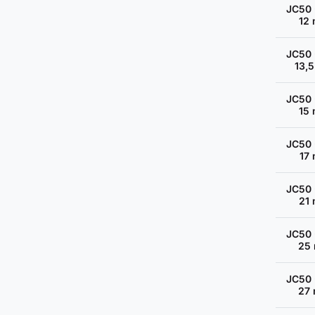
JC50 
12
JC50 
13,
JC50 
15
JC50 
17
JC50 
21
JC50 
25
JC50 
27