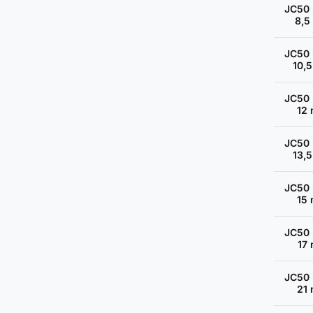
JC50 
8,5
JC50 
10,
JC50 
12
JC50 
13,
JC50 
15
JC50 
17
JC50 
21