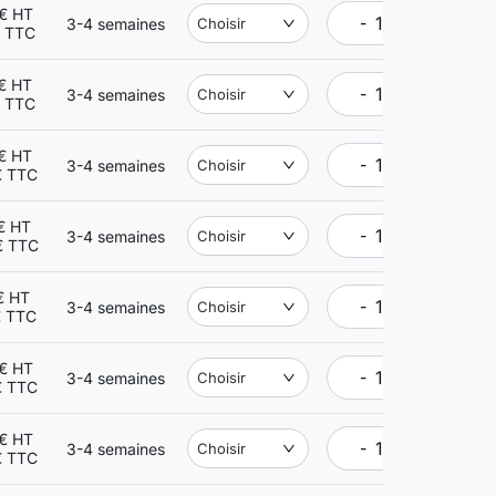
€ HT
-
+
3-4 semaines
Choisir
€ TTC
€ HT
-
+
3-4 semaines
Choisir
€ TTC
€ HT
-
+
3-4 semaines
Choisir
€ TTC
€ HT
-
+
3-4 semaines
Choisir
€ TTC
€ HT
-
+
3-4 semaines
Choisir
€ TTC
€ HT
-
+
3-4 semaines
Choisir
€ TTC
€ HT
-
+
3-4 semaines
Choisir
€ TTC