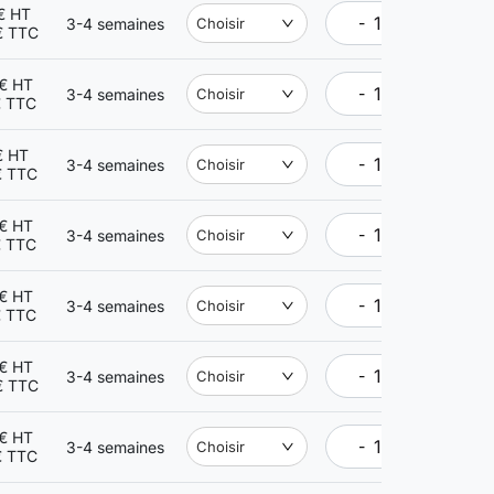
€ HT
-
+
3-4 semaines
Choisir
€ TTC
€ HT
-
+
3-4 semaines
Choisir
€ TTC
€ HT
-
+
3-4 semaines
Choisir
€ TTC
€ HT
-
+
3-4 semaines
Choisir
€ TTC
€ HT
-
+
3-4 semaines
Choisir
€ TTC
€ HT
-
+
3-4 semaines
Choisir
€ TTC
€ HT
-
+
3-4 semaines
Choisir
€ TTC