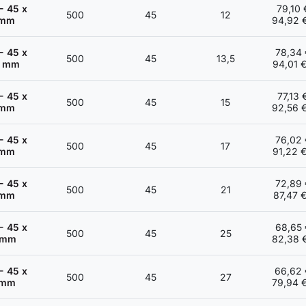
- 45 x
79,10 
500
45
12
 mm
94,92 
- 45 x
78,34 
500
45
13,5
5 mm
94,01 
- 45 x
77,13 
500
45
15
 mm
92,56 
- 45 x
76,02 
500
45
17
 mm
91,22 
- 45 x
72,89 
500
45
21
 mm
87,47 
- 45 x
68,65 
500
45
25
 mm
82,38 
- 45 x
66,62 
500
45
27
 mm
79,94 