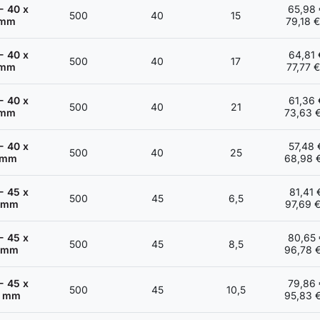
- 40 x
65,98 
500
40
15
 mm
79,18 
- 40 x
64,81 
500
40
17
 mm
77,77 
- 40 x
61,36 
500
40
21
 mm
73,63 
- 40 x
57,48 
500
40
25
 mm
68,98 
- 45 x
81,41 
500
45
6,5
 mm
97,69 
- 45 x
80,65 
500
45
8,5
 mm
96,78 
- 45 x
79,86 
500
45
10,5
5 mm
95,83 