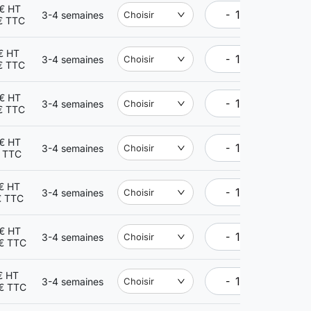
€ HT
-
+
3-4 semaines
Choisir
€ TTC
€ HT
-
+
3-4 semaines
Choisir
€ TTC
€ HT
-
+
3-4 semaines
Choisir
€ TTC
€ HT
-
+
3-4 semaines
Choisir
€ TTC
€ HT
-
+
3-4 semaines
Choisir
€ TTC
€ HT
-
+
3-4 semaines
Choisir
€ TTC
€ HT
-
+
3-4 semaines
Choisir
€ TTC