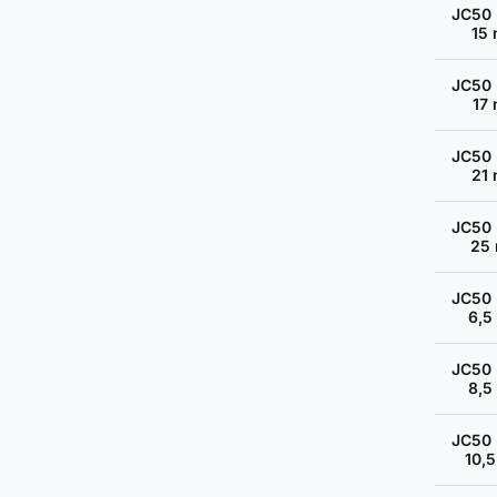
JC50 
15
JC50 
17
JC50 
21
JC50 
25
JC50 
6,5
JC50 
8,5
JC50 
10,