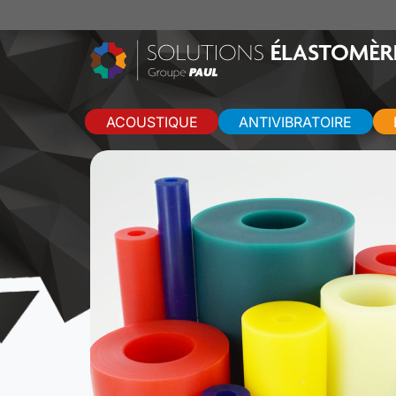
ACOUSTIQUE
ANTIVIBRATOIRE