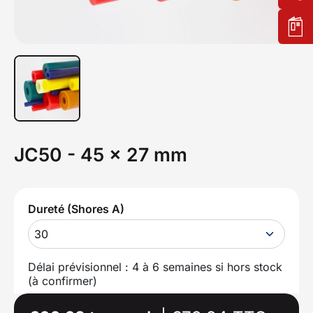
JC50 - 45 x 27 mm
Dureté (Shores A)
30
Délai prévisionnel : 4 à 6 semaines si hors stock
(à confirmer)