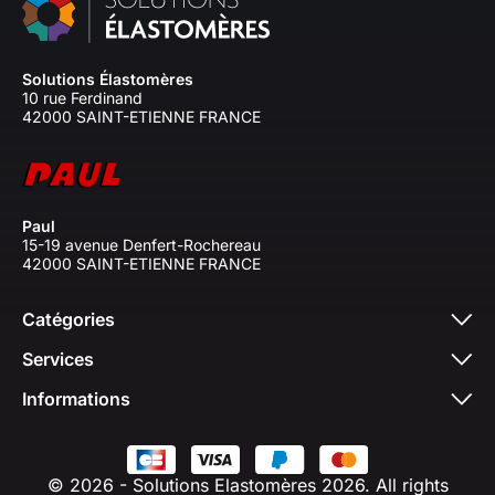
Solutions Élastomères
10 rue Ferdinand
42000 SAINT-ETIENNE FRANCE
Paul
15-19 avenue Denfert-Rochereau
42000 SAINT-ETIENNE FRANCE
Catégories
Services
Informations
© 2026 - Solutions Elastomères 2026. All rights