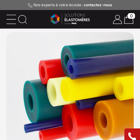
Nos experts à votre écoute :
contactez-nous
0