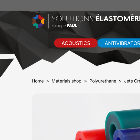
ACOUSTICS
ANTIVIBRATO
Home
Materials shop
Polyurethane
Jets Cr