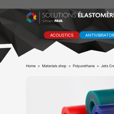
ACOUSTICS
ANTIVIBRATO
Home
Materials shop
Polyurethane
Jets Cr