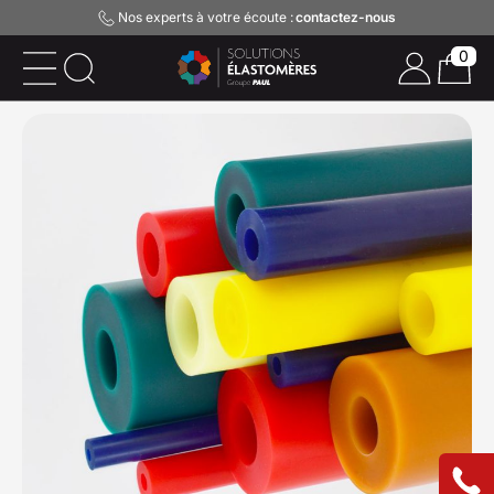
Nos experts à votre écoute :
contactez-nous
0