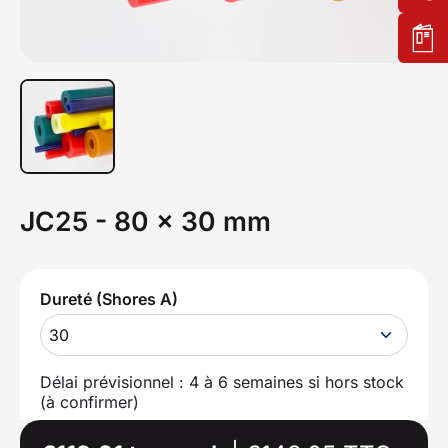
JC25 - 80 x 30 mm
Dureté (Shores A)
30
Délai prévisionnel : 4 à 6 semaines si hors stock
(à confirmer)