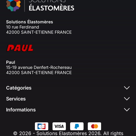
Solutions Élastomères
10 rue Ferdinand
42000 SAINT-ETIENNE FRANCE
Paul
15-19 avenue Denfert-Rochereau
42000 SAINT-ETIENNE FRANCE
Catégories
Services
Informations
© 2026 - Solutions Elastomères 2026. All rights