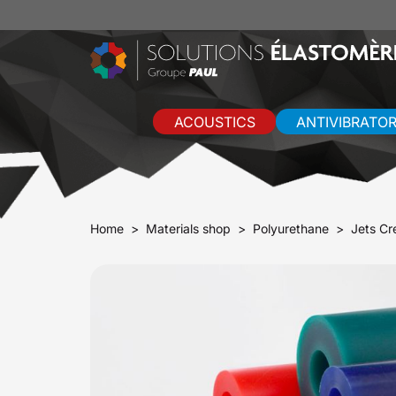
ACOUSTICS
ANTIVIBRATO
Home
Materials shop
Polyurethane
Jets Cr