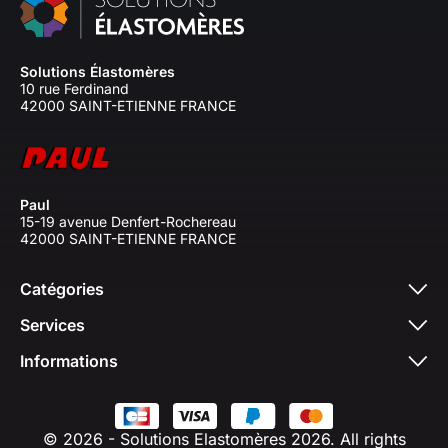
Solutions Élastomères
10 rue Ferdinand
42000 SAINT-ETIENNE FRANCE
Paul
15-19 avenue Denfert-Rochereau
42000 SAINT-ETIENNE FRANCE
Catégories
Services
Informations
© 2026 - Solutions Elastomères 2026. All rights