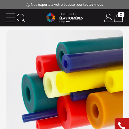
Nos experts à votre écoute :
contactez-nous
0