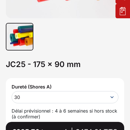
JC25 - 175 x 90 mm
Dureté (Shores A)
30
Délai prévisionnel : 4 à 6 semaines si hors stock
(à confirmer)