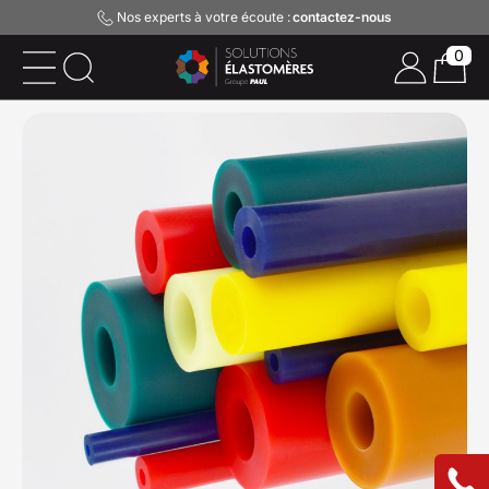
Nos experts à votre écoute :
contactez-nous
0