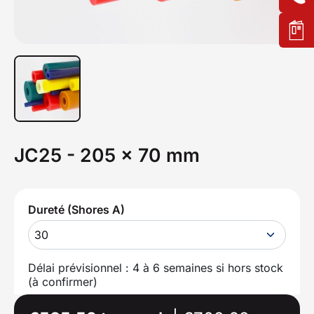
JC25 - 205 x 70 mm
Dureté (Shores A)
30
Délai prévisionnel : 4 à 6 semaines si hors stock
(à confirmer)