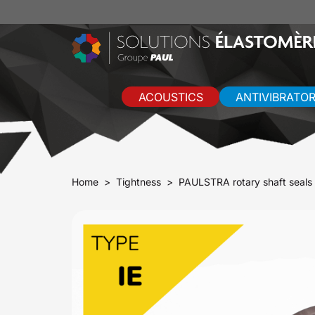
ACOUSTICS
ANTIVIBRATO
Home
Tightness
PAULSTRA rotary shaft seals