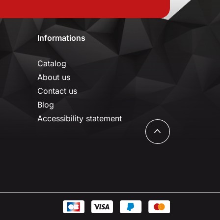
Informations
Catalog
About us
Contact us
Blog
Accessibility statement