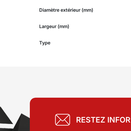
Diamètre extérieur (mm)
Largeur (mm)
Type
RESTEZ INFO