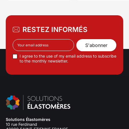
RESTEZ INFORMÉS
I agree to the use of my email address to subscribe
to the monthly newsletter.
Solutions Élastomères
10 rue Ferdinand