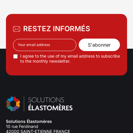
RESTEZ INFORMÉS
I agree to the use of my email address to subscribe
to the monthly newsletter.
Solutions Élastomères
10 rue Ferdinand
42000 SAINT-ETIENNE FRANCE