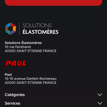
Solutions Élastomères
10 rue Ferdinand
42000 SAINT-ETIENNE FRANCE
Paul
15-19 avenue Denfert-Rochereau
42000 SAINT-ETIENNE FRANCE
Catégories
Services