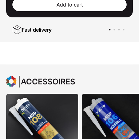
Add to cart
Fast
delivery
ACCESSOIRES